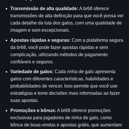
Transmissão de alta qualidade:
A br68 oferece
transmissões de alta definição para que você possa ver
cada detalhe da luta dos galos, com uma qualidade de
imagem e som excepcionais.
Apostas rápidas e seguras:
Com a plataforma segura
da br68, você pode fazer apostas rápidas e sem
complicação, utilizando métodos de pagamento
confiáveis e seguros.
Variedade de galos:
Cada rinha de galo apresenta
galos com diferentes características, habilidades e
probabilidades de vencer. Isso permite que você use
estratégias e tome decisões mais informadas ao fazer
suas apostas.
Promoções e bônus:
A br68 oferece promoções
exclusivas para jogadores de rinha de galo, como
bônus de boas-vindas e apostas grátis, que aumentam