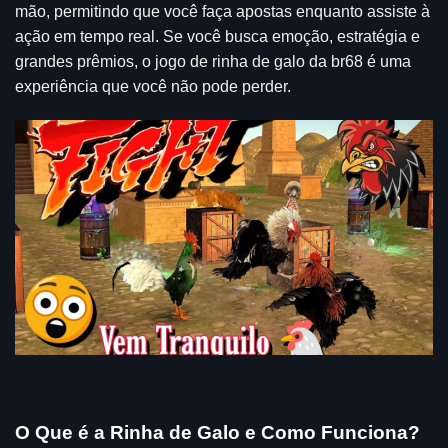
mão, permitindo que você faça apostas enquanto assiste à
ação em tempo real. Se você busca emoção, estratégia e
grandes prêmios, o jogo de rinha de galo da br68 é uma
experiência que você não pode perder.
O Que é a Rinha de Galo e Como Funciona?