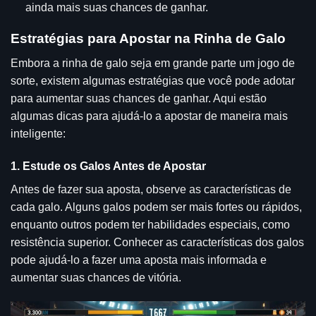
ainda mais suas chances de ganhar.
Estratégias para Apostar na Rinha de Galo
Embora a rinha de galo seja em grande parte um jogo de
sorte, existem algumas estratégias que você pode adotar
para aumentar suas chances de ganhar. Aqui estão
algumas dicas para ajudá-lo a apostar de maneira mais
inteligente:
1. Estude os Galos Antes de Apostar
Antes de fazer sua aposta, observe as características de
cada galo. Alguns galos podem ser mais fortes ou rápidos,
enquanto outros podem ter habilidades especiais, como
resistência superior. Conhecer as características dos galos
pode ajudá-lo a fazer uma aposta mais informada e
aumentar suas chances de vitória.