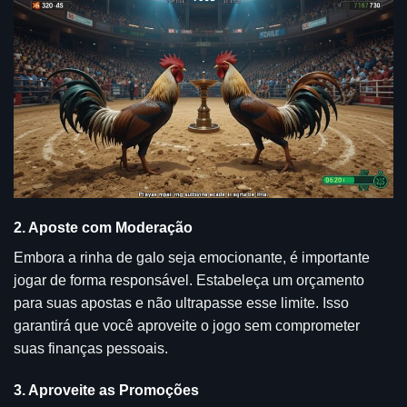
2. Aposte com Moderação
Embora a rinha de galo seja emocionante, é importante
jogar de forma responsável. Estabeleça um orçamento
para suas apostas e não ultrapasse esse limite. Isso
garantirá que você aproveite o jogo sem comprometer
suas finanças pessoais.
3. Aproveite as Promoções