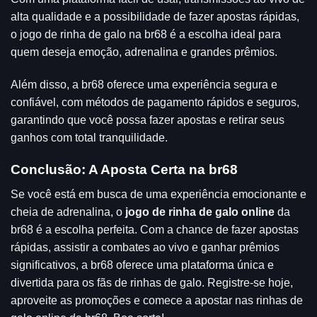
alta qualidade e a possibilidade de fazer apostas rápidas,
o jogo de rinha de galo na br68 é a escolha ideal para
quem deseja emoção, adrenalina e grandes prêmios.
Além disso, a br68 oferece uma experiência segura e
confiável, com métodos de pagamento rápidos e seguros,
garantindo que você possa fazer apostas e retirar seus
ganhos com total tranquilidade.
Conclusão: A Aposta Certa na br68
Se você está em busca de uma experiência emocionante e
cheia de adrenalina, o
jogo de rinha de galo online
da
br68 é a escolha perfeita. Com a chance de fazer apostas
rápidas, assistir a combates ao vivo e ganhar prêmios
significativos, a br68 oferece uma plataforma única e
divertida para os fãs de rinhas de galo. Registre-se hoje,
aproveite as promoções e comece a apostar nas rinhas de