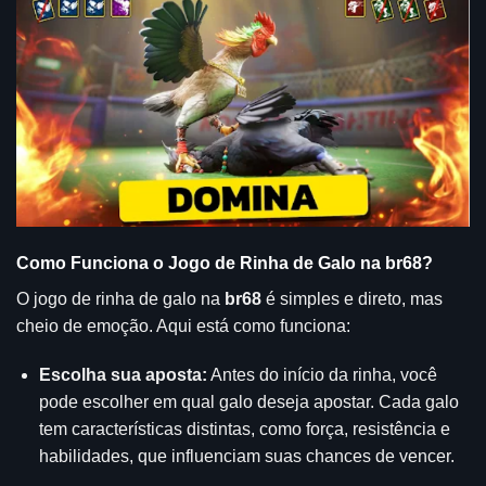
Como Funciona o Jogo de Rinha de Galo na br68?
O jogo de rinha de galo na
br68
é simples e direto, mas
cheio de emoção. Aqui está como funciona:
Escolha sua aposta:
Antes do início da rinha, você
pode escolher em qual galo deseja apostar. Cada galo
tem características distintas, como força, resistência e
habilidades, que influenciam suas chances de vencer.