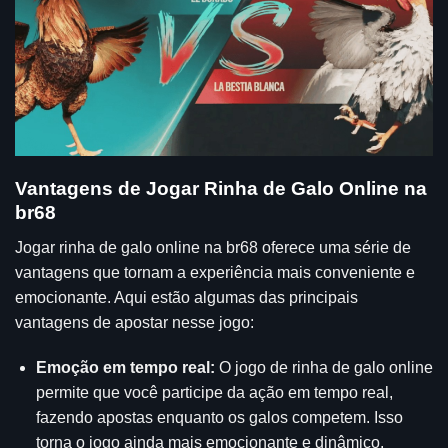
Vantagens de Jogar Rinha de Galo Online na
br68
Jogar rinha de galo online na br68 oferece uma série de
vantagens que tornam a experiência mais conveniente e
emocionante. Aqui estão algumas das principais
vantagens de apostar nesse jogo:
Emoção em tempo real:
O jogo de rinha de galo online
permite que você participe da ação em tempo real,
fazendo apostas enquanto os galos competem. Isso
torna o jogo ainda mais emocionante e dinâmico.