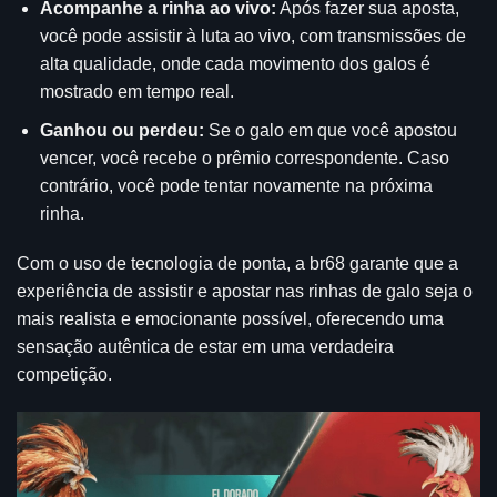
Acompanhe a rinha ao vivo:
Após fazer sua aposta,
você pode assistir à luta ao vivo, com transmissões de
alta qualidade, onde cada movimento dos galos é
mostrado em tempo real.
Ganhou ou perdeu:
Se o galo em que você apostou
vencer, você recebe o prêmio correspondente. Caso
contrário, você pode tentar novamente na próxima
rinha.
Com o uso de tecnologia de ponta, a br68 garante que a
experiência de assistir e apostar nas rinhas de galo seja o
mais realista e emocionante possível, oferecendo uma
sensação autêntica de estar em uma verdadeira
competição.